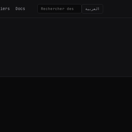
tiers
Docs
العربية