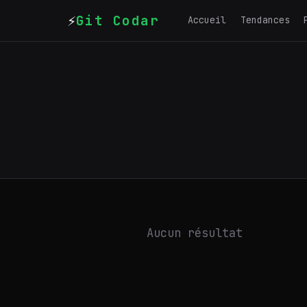
⚡
Git Codar
Accueil
Tendances
Aucun résultat