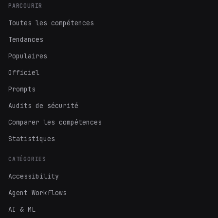
PARCOURIR
Toutes les compétences
Tendances
Populaires
Officiel
Prompts
Audits de sécurité
Comparer les compétences
Statistiques
CATÉGORIES
Accessibility
Agent Workflows
AI & ML