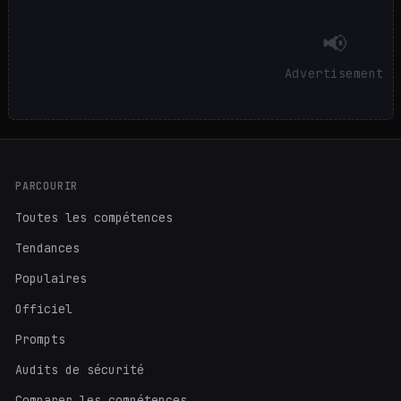
📢
Advertisement
PARCOURIR
Toutes les compétences
Tendances
Populaires
Officiel
Prompts
Audits de sécurité
Comparer les compétences