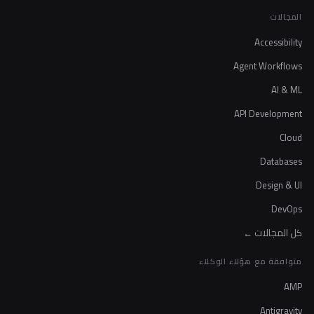
المجالات
Accessibility
Agent Workflows
AI & ML
API Development
Cloud
Databases
Design & UI
DevOps
كل المجالات ←
متوافقة مع هؤلاء الوكلاء
AMP
Antigravity