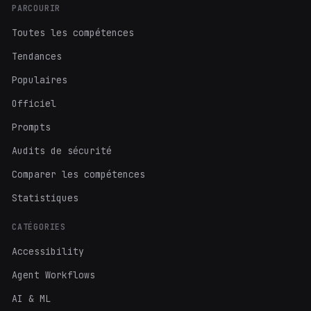
PARCOURIR
Toutes les compétences
Tendances
Populaires
Officiel
Prompts
Audits de sécurité
Comparer les compétences
Statistiques
CATÉGORIES
Accessibility
Agent Workflows
AI & ML