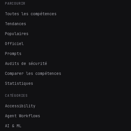
PARCOURIR
Toutes les compétences
Tendances
Populaires
Officiel
Prompts
Audits de sécurité
Comparer les compétences
Statistiques
CATÉGORIES
Accessibility
Agent Workflows
AI & ML