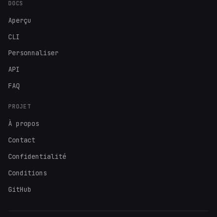
DOCS
Aperçu
CLI
Personnaliser
API
FAQ
PROJET
À propos
Contact
Confidentialité
Conditions
GitHub