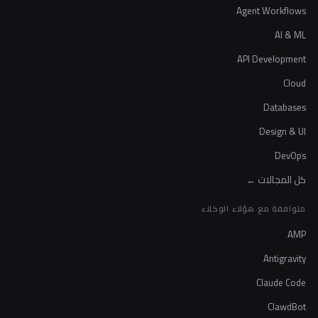
Agent Workflows
AI & ML
API Development
Cloud
Databases
Design & UI
DevOps
كل المجالات ←
متوافقة مع هؤلاء الوكلاء
AMP
Antigravity
Claude Code
ClawdBot