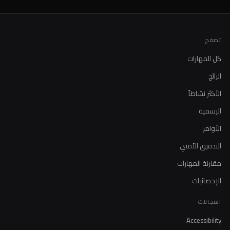
تصفح
كل المهارات
الرائج
الأكثر نشاطاً
الرسمية
الأوامر
التدقيق الأمني
مقارنة المهارات
الإحصائيات
المجالات
Accessibility