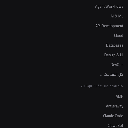
Agent Workflows
AI & ML
API Development
Cloud
Databases
Design & UI
DevOps
كل المجالات ←
متوافقة مع هؤلاء الوكلاء
AMP
Antigravity
Claude Code
ClawdBot