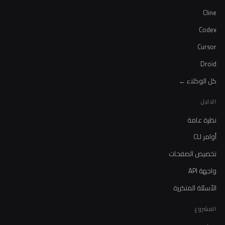
Cline
Codex
Cursor
Droid
كل الوكلاء ←
الدليل
نظرة عامة
أوامر CLI
تخصيص الصفحات
واجهة API
الأسئلة المتكررة
المشروع