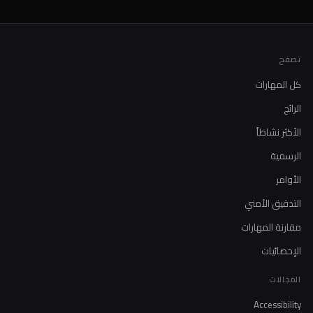
تصفح
كل المهارات
الرائج
الأكثر نشاطاً
الرسمية
الأوامر
التدقيق الأمني
مقارنة المهارات
الإحصائيات
المجالات
Accessibility