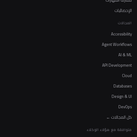
مقارنة المهارات
الإحصائيات
المجالات
Accessibility
Agent Workflows
AI & ML
API Development
Cloud
Databases
Design & UI
DevOps
كل المجالات ←
متوافقة مع هؤلاء الوكلاء