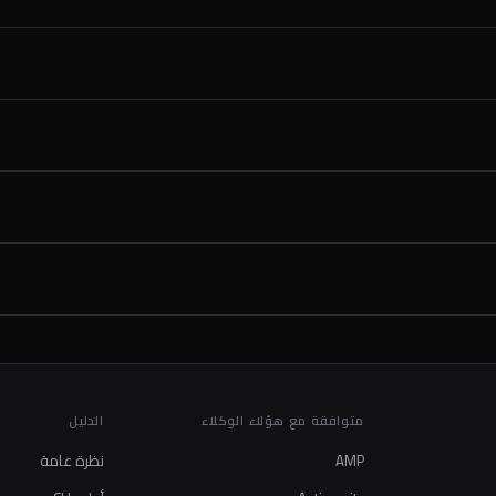
متوافقة مع هؤلاء الوكلاء
الدليل
AMP
نظرة عامة