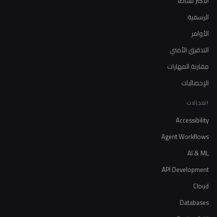
الأكثر نشاطاً
الرسمية
الأوامر
التدقيق الأمني
مقارنة المهارات
الإحصائيات
المجالات
Accessibility
Agent Workflows
AI & ML
API Development
Cloud
Databases