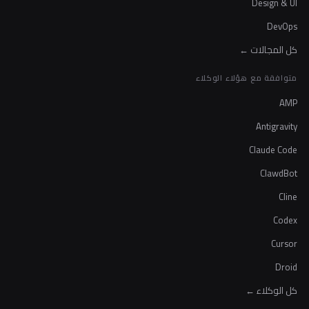
Design & UI
DevOps
كل المجالات ←
متوافقة مع هؤلاء الوكلاء
AMP
Antigravity
Claude Code
ClawdBot
Cline
Codex
Cursor
Droid
كل الوكلاء ←