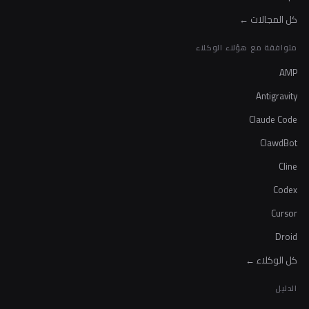
كل المجالات ←
متوافقة مع هؤلاء الوكلاء
AMP
Antigravity
Claude Code
ClawdBot
Cline
Codex
Cursor
Droid
كل الوكلاء ←
الدليل