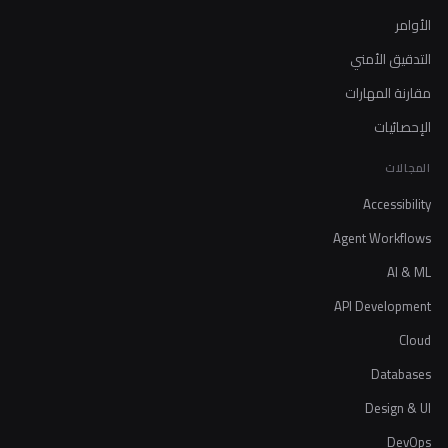
الأوامر
التدقيق الأمني
مقارنة المهارات
الإحصائيات
المجالات
Accessibility
Agent Workflows
AI & ML
API Development
Cloud
Databases
Design & UI
DevOps