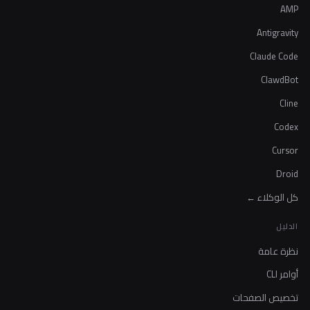
AMP
Antigravity
Claude Code
ClawdBot
Cline
Codex
Cursor
Droid
كل الوكلاء ←
الدليل
نظرة عامة
أوامر CLI
تخصيص الصفحات