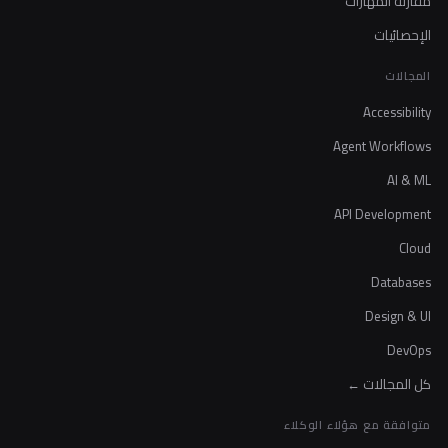
مقارنة المهارات
الإحصائيات
المجالات
Accessibility
Agent Workflows
AI & ML
API Development
Cloud
Databases
Design & UI
DevOps
كل المجالات ←
متوافقة مع هؤلاء الوكلاء